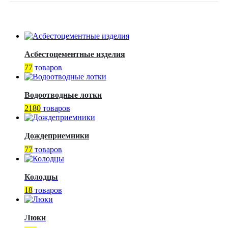
Асбестоцементные изделия
77
товаров
Водоотводные лотки
2180
товаров
Дождеприемники
77
товаров
Колодцы
18
товаров
Люки