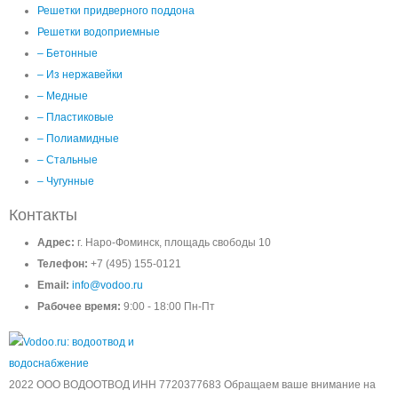
Решетки придверного поддона
Решетки водоприемные
– Бетонные
– Из нержавейки
– Медные
– Пластиковые
– Полиамидные
– Стальные
– Чугунные
Контакты
Адрес:
г. Наро-Фоминск, площадь свободы 10
Телефон:
+7 (495) 155-0121
Email:
info@vodoo.ru
Рабочее время:
9:00 - 18:00 Пн-Пт
2022 ООО ВОДООТВОД ИНН 7720377683 Обращаем ваше внимание на