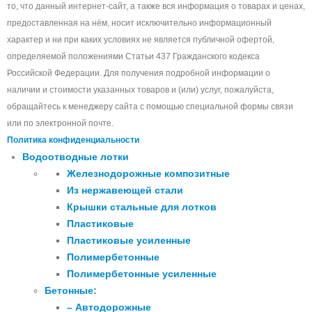
то, что данный интернет-сайт, а также вся информация о товарах и ценах,
предоставленная на нём, носит исключительно информационный
характер и ни при каких условиях не является публичной офертой,
определяемой положениями Статьи 437 Гражданского кодекса
Российской Федерации. Для получения подробной информации о
наличии и стоимости указанных товаров и (или) услуг, пожалуйста,
обращайтесь к менеджеру сайта с помощью специальной формы связи
или по электронной почте.
Политика конфиденциальности
Водоотводные лотки
Железнодорожные композитные
Из нержавеющей стали
Крышки стальные для лотков
Пластиковые
Пластиковые усиленные
Полимербетонные
Полимербетонные усиленные
Бетонные:
– Автодорожные