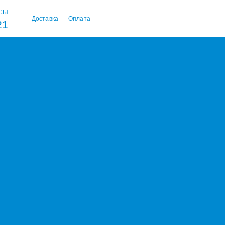
СЫ:
Доставка
Оплата
21