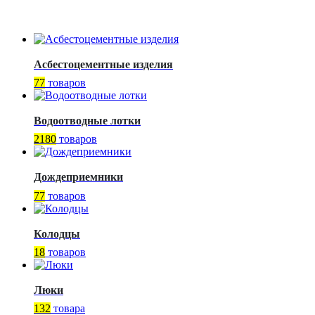
Асбестоцементные изделия
77
товаров
Водоотводные лотки
2180
товаров
Дождеприемники
77
товаров
Колодцы
18
товаров
Люки
132
товара