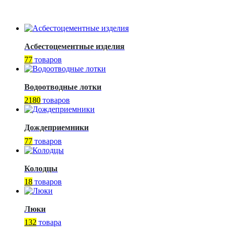
Асбестоцементные изделия
77
товаров
Водоотводные лотки
2180
товаров
Дождеприемники
77
товаров
Колодцы
18
товаров
Люки
132
товара