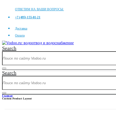
ОТВЕТИМ НА ВАШИ ВОПРОСЫ:
+7 (495) 155-01-21
Доставка
Оплата
Search
Search
Главная
Custom Product Layout
CUSTOM PRODUCT LAYOUT