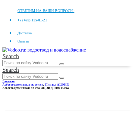
ОТВЕТИМ НА ВАШИ ВОПРОСЫ:
+7 (495) 155-01-21
Доставка
Оплата
Search
Search
Главная
Асбестоцементные изделия
,
Плиты АЦЭИД
Асбестоцементная плита АЦЭИД 300x150x4
АСБЕСТОЦЕМЕНТНАЯ
ПЛИТА АЦЭИД 300X150X4