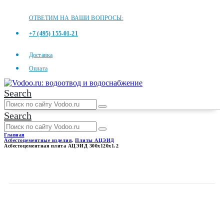
ОТВЕТИМ НА ВАШИ ВОПРОСЫ:
+7 (495) 155-01-21
Доставка
Оплата
Search
Search
Главная
Асбестоцементные изделия
,
Плиты АЦЭИД
Асбестоцементная плита АЦЭИД 300x120x1.2
АСБЕСТОЦЕМЕНТНАЯ
ПЛИТА АЦЭИД 300X120X1.2