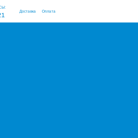
СЫ:
Доставка
Оплата
21