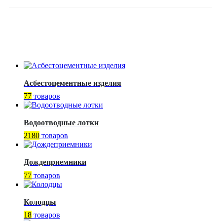
Асбестоцементные изделия
77
товаров
Водоотводные лотки
2180
товаров
Дождеприемники
77
товаров
Колодцы
18
товаров