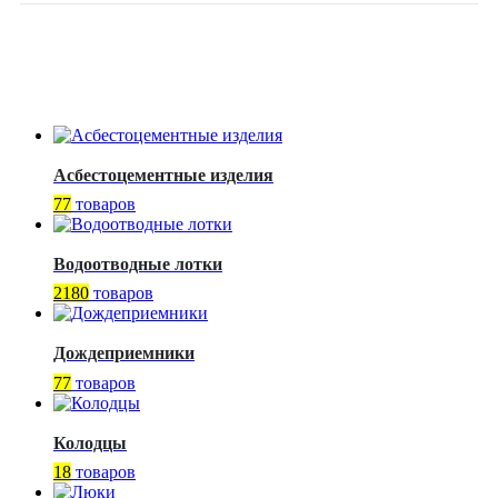
Асбестоцементные изделия
77
товаров
Водоотводные лотки
2180
товаров
Дождеприемники
77
товаров
Колодцы
18
товаров