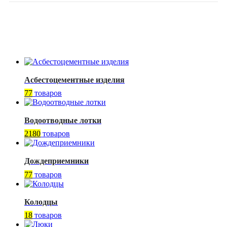
Асбестоцементные изделия
77
товаров
Водоотводные лотки
2180
товаров
Дождеприемники
77
товаров
Колодцы
18
товаров