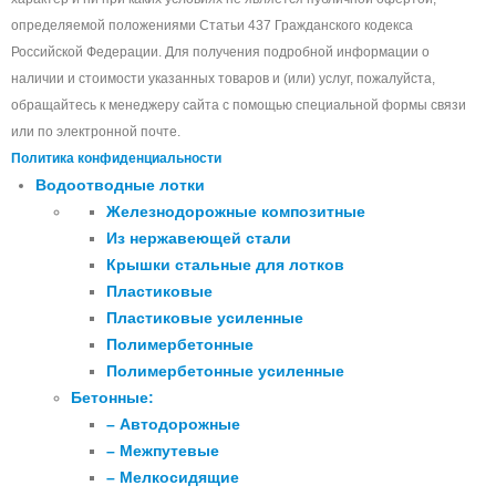
определяемой положениями Статьи 437 Гражданского кодекса
Российской Федерации. Для получения подробной информации о
наличии и стоимости указанных товаров и (или) услуг, пожалуйста,
обращайтесь к менеджеру сайта с помощью специальной формы связи
или по электронной почте.
Политика конфиденциальности
Водоотводные лотки
Железнодорожные композитные
Из нержавеющей стали
Крышки стальные для лотков
Пластиковые
Пластиковые усиленные
Полимербетонные
Полимербетонные усиленные
Бетонные:
– Автодорожные
– Межпутевые
– Мелкосидящие