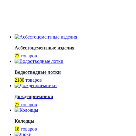
Асбестоцементные изделия
77
товаров
Водоотводные лотки
2180
товаров
Дождеприемники
77
товаров
Колодцы
18
товаров