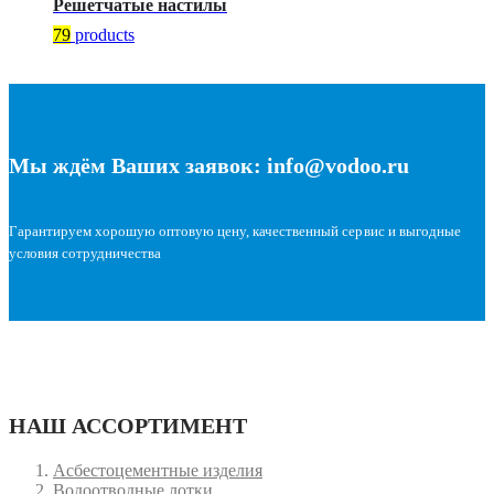
Решетчатые настилы
79
products
Мы ждём Ваших заявок: info@vodoo.ru
Гарантируем хорошую оптовую цену, качественный сервис и выгодные
условия сотрудничества
НАШ АССОРТИМЕНТ
Асбестоцементные изделия
Водоотводные лотки