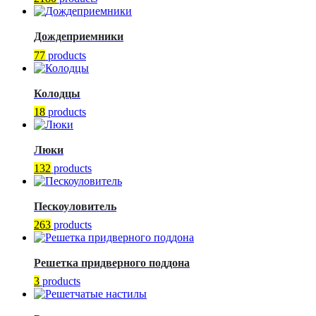
Дождеприемники
77
products
Колодцы
18
products
Люки
132
products
Пескоуловитель
263
products
Решетка придверного поддона
3
products