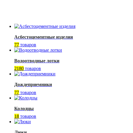
Асбестоцементные изделия
77
товаров
Водоотводные лотки
2180
товаров
Дождеприемники
77
товаров
Колодцы
18
товаров
Люки