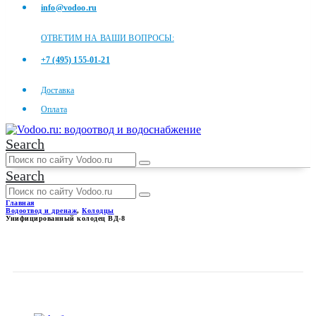
info@vodoo.ru
ОТВЕТИМ НА ВАШИ ВОПРОСЫ:
+7 (495) 155-01-21
Доставка
Оплата
Search
Search
Главная
Водоотвод и дренаж
,
Колодцы
Унифицированный колодец ВД-8
УНИФИЦИРОВАННЫЙ
КОЛОДЕЦ ВД-8