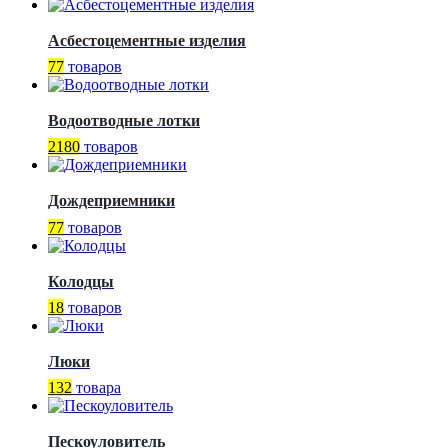
Асбестоцементные изделия
77
товаров
Водоотводные лотки
2180
товаров
Дождеприемники
77
товаров
Колодцы
18
товаров
Люки
132
товара
Пескоуловитель