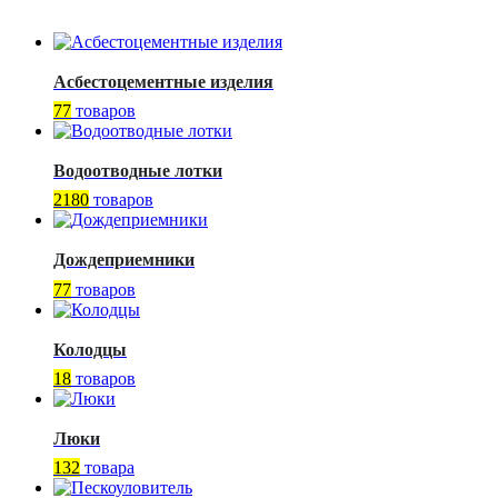
Асбестоцементные изделия
77
товаров
Водоотводные лотки
2180
товаров
Дождеприемники
77
товаров
Колодцы
18
товаров
Люки
132
товара