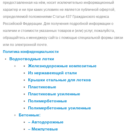
предоставленная на нём, носит исключительно информационный
характер и ни при каких условиях не является публичной офертой,
определяемой положениями Статьи 437 Гражданского кодекса
Российской Федерации. Для получения подробной информации о
наличии и стоимости указанных товаров и (или) услуг, пожалуйста,
обращайтесь к менеджеру сайта с помощью специальной формы связи
или по электронной почте.
Политика конфиденциальности
Водоотводные лотки
Железнодорожные композитные
Из нержавеющей стали
Крышки стальные для лотков
Пластиковые
Пластиковые усиленные
Полимербетонные
Полимербетонные усиленные
Бетонные:
– Автодорожные
– Межпутевые