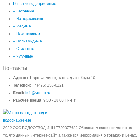
Решетки водоприемные
– Бетонные
– Из нержавейки
– Медные
– Пластиковые
– Полиамидные
– Стальные
– Чугунные
Контакты
Адрес:
г. Наро-Фоминск, площадь свободы 10
Телефон:
+7 (495) 155-0121
Email:
info@vodoo.ru
Рабочее время:
9:00 - 18:00 Пн-Пт
2022 ООО ВОДООТВОД ИНН 7720377683 Обращаем ваше внимание на
то, что данный интернет-сайт, а также вся информация о товарах и ценах,