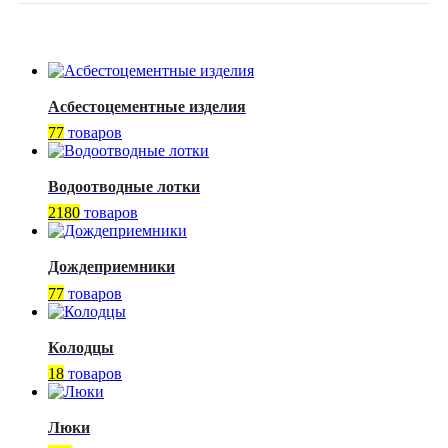
Асбестоцементные изделия
77
товаров
Водоотводные лотки
2180
товаров
Дождеприемники
77
товаров
Колодцы
18
товаров
Люки