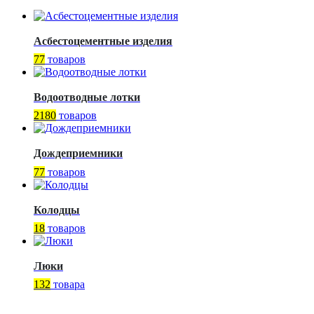
Асбестоцементные изделия
77
товаров
Водоотводные лотки
2180
товаров
Дождеприемники
77
товаров
Колодцы
18
товаров
Люки
132
товара