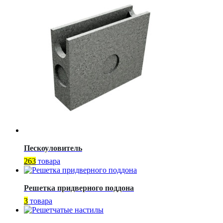
Пескоуловитель
263
товара
Решетка придверного поддона
3
товара