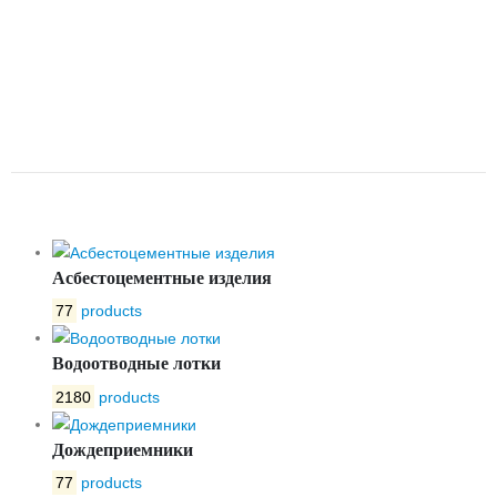
УДЛИНИТЕЛЬНЫЙ
ТЕЛЕСКОПИЧЕСКИЙ ТИПА
ДЛЯ КЛИНОВЫХ ЗАДВИЖЕК
DN200 L-650-1100
Асбестоцементные изделия
77
products
Водоотводные лотки
2180
products
Дождеприемники
77
products