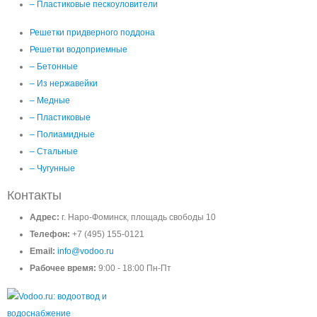
– Пластиковые пескоуловители
Решетки придверного поддона
Решетки водоприемные
– Бетонные
– Из нержавейки
– Медные
– Пластиковые
– Полиамидные
– Стальные
– Чугунные
Контакты
Адрес:
г. Наро-Фоминск, площадь свободы 10
Телефон:
+7 (495) 155-0121
Email:
info@vodoo.ru
Рабочее время:
9:00 - 18:00 Пн-Пт