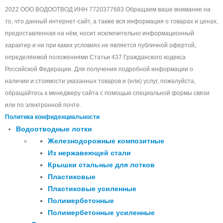
2022 ООО ВОДООТВОД ИНН 7720377683 Обращаем ваше внимание на
то, что данный интернет-сайт, а также вся информация о товарах и ценах,
предоставленная на нём, носит исключительно информационный
характер и ни при каких условиях не является публичной офертой,
определяемой положениями Статьи 437 Гражданского кодекса
Российской Федерации. Для получения подробной информации о
наличии и стоимости указанных товаров и (или) услуг, пожалуйста,
обращайтесь к менеджеру сайта с помощью специальной формы связи
или по электронной почте.
Политика конфиденциальности
Водоотводные лотки
Железнодорожные композитные
Из нержавеющей стали
Крышки стальные для лотков
Пластиковые
Пластиковые усиленные
Полимербетонные
Полимербетонные усиленные