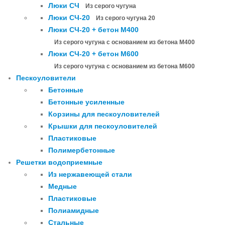
Люки СЧ
Из серого чугуна
Люки СЧ-20
Из серого чугуна 20
Люки СЧ-20 + бетон М400
Из серого чугуна с основанием из бетона М400
Люки СЧ-20 + бетон М600
Из серого чугуна с основанием из бетона М600
Пескоуловители
Бетонные
Бетонные усиленные
Корзины для пескоуловителей
Крышки для пескоуловителей
Пластиковые
Полимербетонные
Решетки водоприемные
Из нержавеющей стали
Медные
Пластиковые
Полиамидные
Стальные