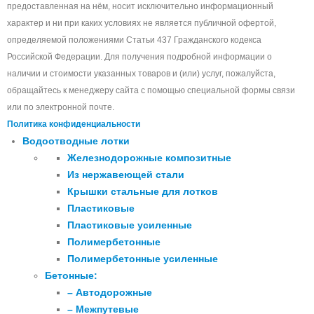
предоставленная на нём, носит исключительно информационный
характер и ни при каких условиях не является публичной офертой,
определяемой положениями Статьи 437 Гражданского кодекса
Российской Федерации. Для получения подробной информации о
наличии и стоимости указанных товаров и (или) услуг, пожалуйста,
обращайтесь к менеджеру сайта с помощью специальной формы связи
или по электронной почте.
Политика конфиденциальности
Водоотводные лотки
Железнодорожные композитные
Из нержавеющей стали
Крышки стальные для лотков
Пластиковые
Пластиковые усиленные
Полимербетонные
Полимербетонные усиленные
Бетонные:
– Автодорожные
– Межпутевые