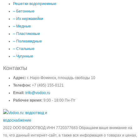
Решетки водоприемные
– Бетонные
– Из нержавейки
– Медные
– Пластиковые
– Полиамидные
– Стальные
– Чугунные
Контакты
Адрес:
г. Наро-Фоминск, площадь свободы 10
Телефон:
+7 (495) 155-0121
Email:
info@vodoo.ru
Рабочее время:
9:00 - 18:00 Пн-Пт
2022 ООО ВОДООТВОД ИНН 7720377683 Обращаем ваше внимание на
то, что данный интернет-сайт, а также вся информация о товарах и ценах,