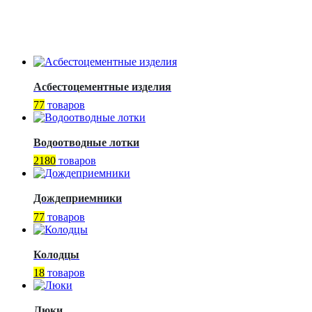
Асбестоцементные изделия
77
товаров
Водоотводные лотки
2180
товаров
Дождеприемники
77
товаров
Колодцы
18
товаров
Люки