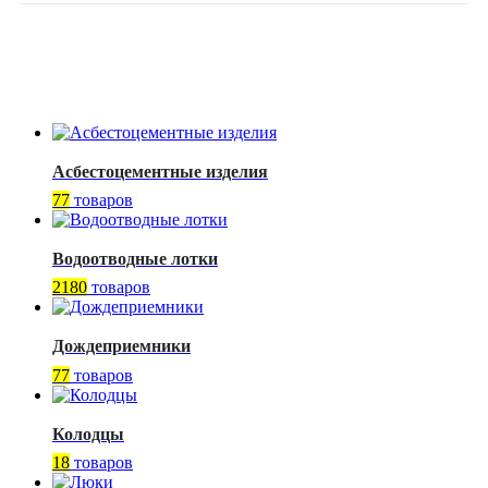
Асбестоцементные изделия
77
товаров
Водоотводные лотки
2180
товаров
Дождеприемники
77
товаров
Колодцы
18
товаров