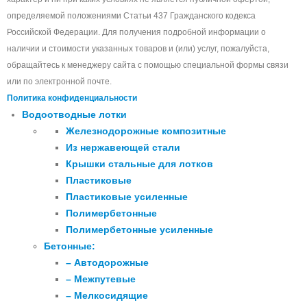
определяемой положениями Статьи 437 Гражданского кодекса
Российской Федерации. Для получения подробной информации о
наличии и стоимости указанных товаров и (или) услуг, пожалуйста,
обращайтесь к менеджеру сайта с помощью специальной формы связи
или по электронной почте.
Политика конфиденциальности
Водоотводные лотки
Железнодорожные композитные
Из нержавеющей стали
Крышки стальные для лотков
Пластиковые
Пластиковые усиленные
Полимербетонные
Полимербетонные усиленные
Бетонные:
– Автодорожные
– Межпутевые
– Мелкосидящие