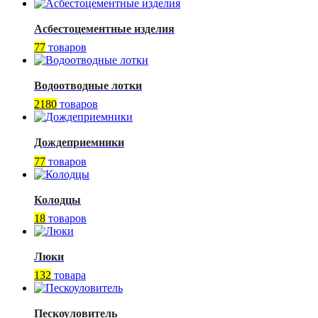
Асбестоцементные изделия
77
товаров
Водоотводные лотки
2180
товаров
Дождеприемники
77
товаров
Колодцы
18
товаров
Люки
132
товара
Пескоуловитель