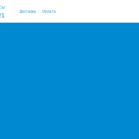
СЫ:
Доставка
Оплата
21