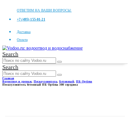
ОТВЕТИМ НА ВАШИ ВОПРОСЫ:
+7 (495) 155-01-21
Доставка
Оплата
Search
Search
Главная
Водоотвод и дренаж
,
Пескоуловитель
,
Бетонный
,
ПБ Optima
Пескоуловитель бетонный ПБ Optima 300 середина
ПЕСКОУЛОВИТЕЛЬ
БЕТОННЫЙ ПБ OPTIMA 300
СЕРЕДИНА