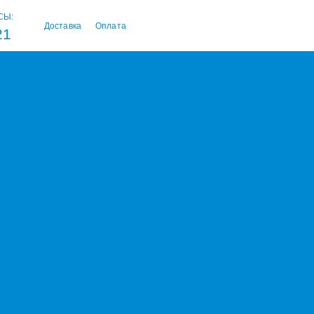
СЫ:
Доставка
Оплата
21