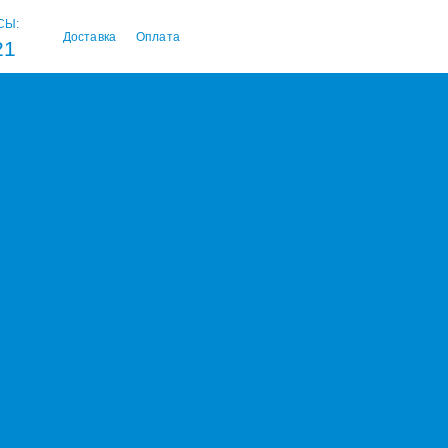
СЫ:
Доставка
Оплата
21