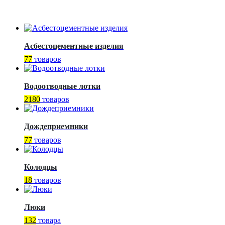
Асбестоцементные изделия
77
товаров
Водоотводные лотки
2180
товаров
Дождеприемники
77
товаров
Колодцы
18
товаров
Люки
132
товара