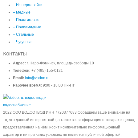
– Из нержавейки
– Медные
– Пластиковые
– Полиамидные
– Стальные
– Чугунные
Контакты
Адрес:
г. Наро-Фоминск, площадь свободы 10
Телефон:
+7 (495) 155-0121
Email:
info@vodoo.ru
Рабочее время:
9:00 - 18:00 Пн-Пт
2022 ООО ВОДООТВОД ИНН 7720377683 Обращаем ваше внимание на
то, что данный интернет-сайт, а также вся информация о товарах и ценах,
предоставленная на нём, носит исключительно информационный
характер и ни при каких условиях не является публичной офертой,