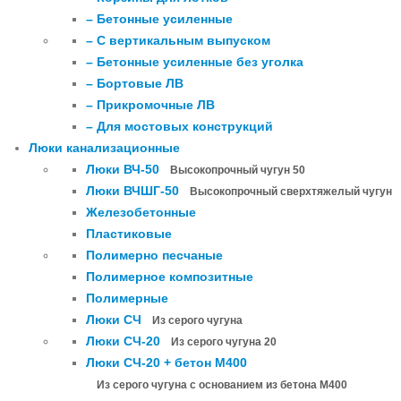
– Бетонные усиленные
– С вертикальным выпуском
– Бетонные усиленные без уголка
– Бортовые ЛВ
– Прикромочные ЛВ
– Для мостовых конструкций
Люки канализационные
Люки ВЧ-50
Высокопрочный чугун 50
Люки ВЧШГ-50
Высокопрочный сверхтяжелый чугун
Железобетонные
Пластиковые
Полимерно песчаные
Полимерное композитные
Полимерные
Люки СЧ
Из серого чугуна
Люки СЧ-20
Из серого чугуна 20
Люки СЧ-20 + бетон М400
Из серого чугуна с основанием из бетона М400