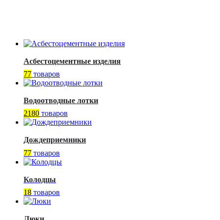
Асбестоцементные изделия
77
товаров
Водоотводные лотки
2180
товаров
Дождеприемники
77
товаров
Колодцы
18
товаров
Люки