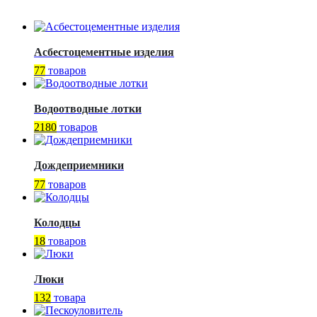
Асбестоцементные изделия
77
товаров
Водоотводные лотки
2180
товаров
Дождеприемники
77
товаров
Колодцы
18
товаров
Люки
132
товара