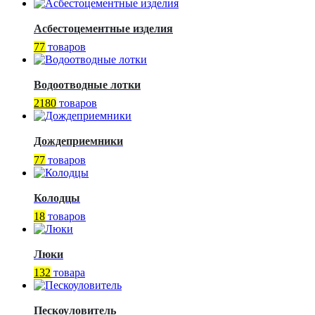
Асбестоцементные изделия
77
товаров
Водоотводные лотки
2180
товаров
Дождеприемники
77
товаров
Колодцы
18
товаров
Люки
132
товара
Пескоуловитель