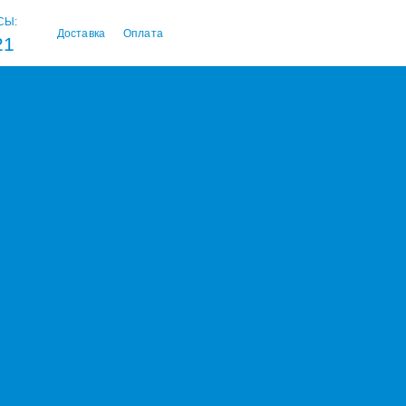
СЫ:
Доставка
Оплата
21