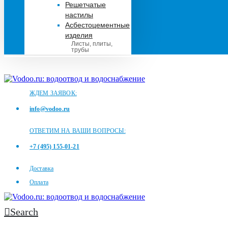
Решетчатые
настилы
Асбестоцементные
изделия
Листы, плиты,
трубы
ЖДЕМ ЗАЯВОК:
info@vodoo.ru
ОТВЕТИМ НА ВАШИ ВОПРОСЫ:
+7 (495) 155-01-21
Доставка
Оплата
Search