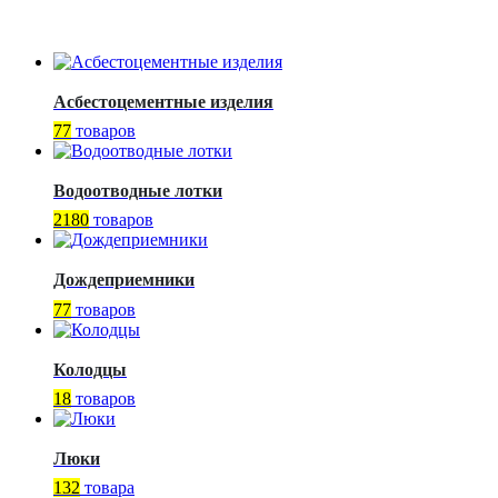
Асбестоцементные изделия
77
товаров
Водоотводные лотки
2180
товаров
Дождеприемники
77
товаров
Колодцы
18
товаров
Люки
132
товара