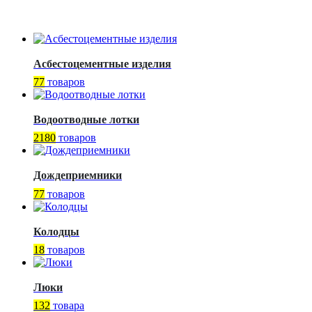
Асбестоцементные изделия
77
товаров
Водоотводные лотки
2180
товаров
Дождеприемники
77
товаров
Колодцы
18
товаров
Люки
132
товара