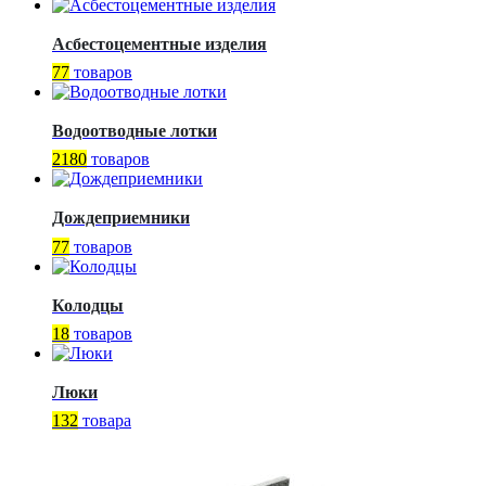
Асбестоцементные изделия
77
товаров
Водоотводные лотки
2180
товаров
Дождеприемники
77
товаров
Колодцы
18
товаров
Люки
132
товара