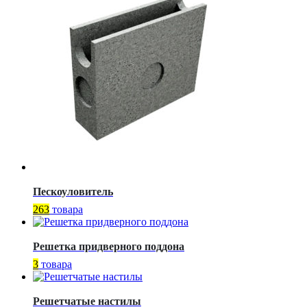
Пескоуловитель
263
товара
Решетка придверного поддона
3
товара
Решетчатые настилы