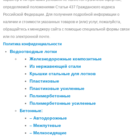
определяемой положениями Статьи 437 Гражданского кодекса
Российской Федерации. Для получения подробной информации о
наличии и стоимости указанных товаров и (или) услуг, пожалуйста,
обращайтесь к менеджеру сайта с помощью специальной формы связи
или по электронной почте.
Политика конфиденциальности
Водоотводные лотки
Железнодорожные композитные
Из нержавеющей стали
Крышки стальные для лотков
Пластиковые
Пластиковые усиленные
Полимербетонные
Полимербетонные усиленные
Бетонные:
– Автодорожные
– Межпутевые
– Мелкосидящие