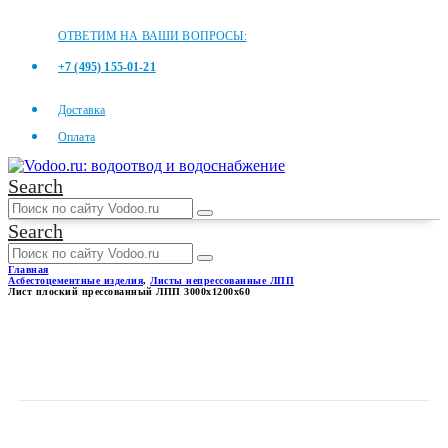
ОТВЕТИМ НА ВАШИ ВОПРОСЫ:
+7 (495) 155-01-21
Доставка
Оплата
Search
Search
Главная
Асбестоцементные изделия
,
Листы непрессованные ЛПП
Лист плоский прессованный ЛПП 3000x1200x60
ЛИСТ ПЛОСКИЙ
ПРЕССОВАННЫЙ ЛПП
3000X1200X60