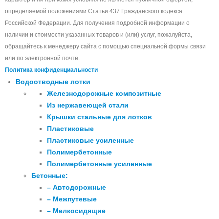
определяемой положениями Статьи 437 Гражданского кодекса
Российской Федерации. Для получения подробной информации о
наличии и стоимости указанных товаров и (или) услуг, пожалуйста,
обращайтесь к менеджеру сайта с помощью специальной формы связи
или по электронной почте.
Политика конфиденциальности
Водоотводные лотки
Железнодорожные композитные
Из нержавеющей стали
Крышки стальные для лотков
Пластиковые
Пластиковые усиленные
Полимербетонные
Полимербетонные усиленные
Бетонные:
– Автодорожные
– Межпутевые
– Мелкосидящие