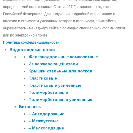
определяемой положениями Статьи 437 Гражданского кодекса
Российской Федерации. Для получения подробной информации о
наличии и стоимости указанных товаров и (или) услуг, пожалуйста,
обращайтесь к менеджеру сайта с помощью специальной формы связи
или по электронной почте.
Политика конфиденциальности
Водоотводные лотки
Железнодорожные композитные
Из нержавеющей стали
Крышки стальные для лотков
Пластиковые
Пластиковые усиленные
Полимербетонные
Полимербетонные усиленные
Бетонные:
– Автодорожные
– Межпутевые
– Мелкосидящие