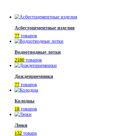
Асбестоцементные изделия
77
товаров
Водоотводные лотки
2180
товаров
Дождеприемники
77
товаров
Колодцы
18
товаров
Люки
132
товара