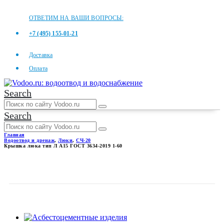
ОТВЕТИМ НА ВАШИ ВОПРОСЫ:
+7 (495) 155-01-21
Доставка
Оплата
Search
Search
Главная
Водоотвод и дренаж
,
Люки
,
СЧ-20
Крышка люка тип Л А15 ГОСТ 3634-2019 1-60
КРЫШКА ЛЮКА ТИП Л А15
ГОСТ 3634-2019 1-60