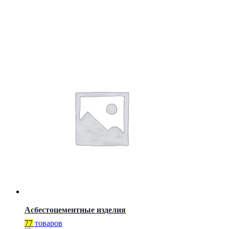
Асбестоцементные изделия
77
товаров