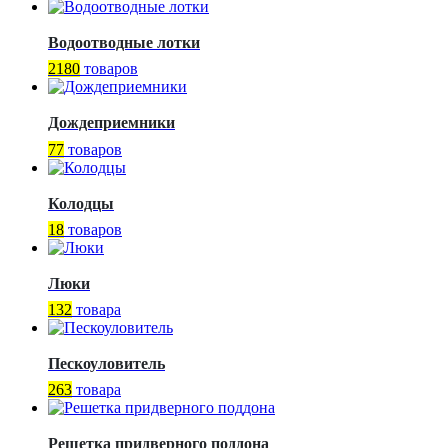
Водоотводные лотки
2180
товаров
Дождеприемники
77
товаров
Колодцы
18
товаров
Люки
132
товара
Пескоуловитель
263
товара
Решетка придверного поддона