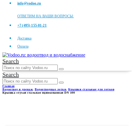
info@vodoo.ru
ОТВЕТИМ НА ВАШИ ВОПРОСЫ:
+7 (495) 155-01-21
Доставка
Оплата
Search
Search
Главная
Водоотвод и дренаж
,
Водоотводные лотки
,
Крышки стальные для лотков
Крышка глухая стальная оцинкованная DN 100
КРЫШКА ГЛУХАЯ
СТАЛЬНАЯ
ОЦИНКОВАННАЯ DN 100