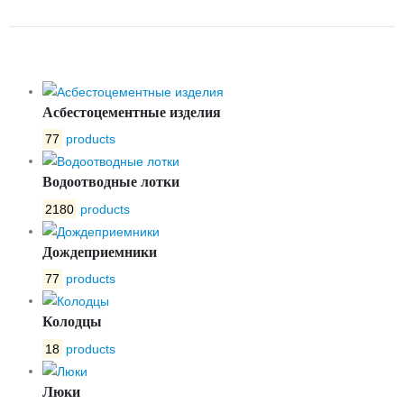
300
Асбестоцементные изделия
77
products
Водоотводные лотки
2180
products
Дождеприемники
77
products
Колодцы
18
products
Люки