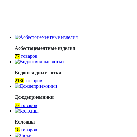
Асбестоцементные изделия
77
товаров
Водоотводные лотки
2180
товаров
Дождеприемники
77
товаров
Колодцы
18
товаров